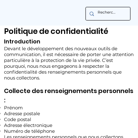
Politique de confidentialité
Introduction
Devant le développement des nouveaux outils de
communication, il est nécessaire de porter une attention
particulière à la protection de la vie privée. C’est
pourquoi, nous nous engageons à respecter la
confidentialité des renseignements personnels que
nous collectons.
Collecte des renseignements personnels
:
Prénom
Adresse postale
Code postal
Adresse électronique
Numéro de téléphone
Les renseignements personnels que nous collectons