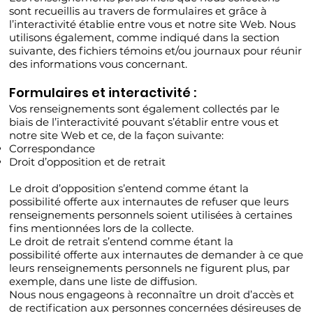
sont recueillis au travers de formulaires et grâce à
l’interactivité établie entre vous et notre site Web. Nous
utilisons également, comme indiqué dans la section
suivante, des fichiers témoins et/ou journaux pour réunir
des informations vous concernant.
Formulaires et interactivité :
Vos renseignements sont également collectés par le
biais de l’interactivité pouvant s’établir entre vous et
notre site Web et ce, de la façon suivante:
Correspondance
Droit d’opposition et de retrait
Le droit d’opposition s’entend comme étant la
possibilité offerte aux internautes de refuser que leurs
renseignements personnels soient utilisées à certaines
fins mentionnées lors de la collecte.
Le droit de retrait s’entend comme étant la
possibilité offerte aux internautes de demander à ce que
leurs renseignements personnels ne figurent plus, par
exemple, dans une liste de diffusion.
Nous nous engageons à reconnaître un droit d’accès et
de rectification aux personnes concernées désireuses de