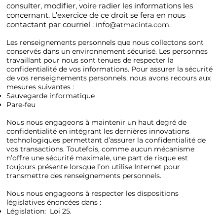
consulter, modifier, voire radier les informations les
concernant. L’exercice de ce droit se fera en nous
contactant par courriel : info
@atmacinta.com.
Les renseignements personnels que nous collectons sont
conservés dans un environnement sécurisé. Les personnes
travaillant pour nous sont tenues de respecter la
confidentialité de vos informations. Pour assurer la sécurité
de vos renseignements personnels, nous avons recours aux
mesures suivantes :
Sauvegarde informatique
Pare-feu
Nous nous engageons à maintenir un haut degré de
confidentialité en intégrant les dernières innovations
technologiques permettant d’assurer la confidentialité de
vos transactions. Toutefois, comme aucun mécanisme
n’offre une sécurité maximale, une part de risque est
toujours présente lorsque l’on utilise Internet pour
transmettre des renseignements personnels.
Nous nous engageons à respecter les dispositions
législatives énoncées dans :
Législation: Loi 25.