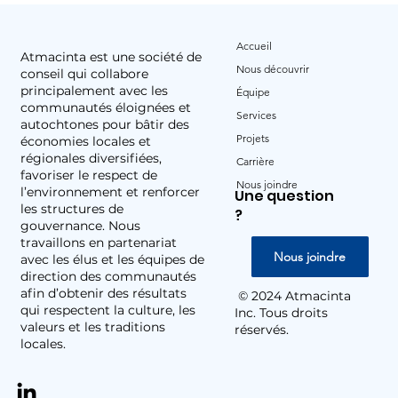
Accueil
Atmacinta est une société de
Nous découvrir
conseil qui collabore
principalement avec les
Équipe
communautés éloignées et
Services
autochtones pour bâtir des
Projets
économies locales et
régionales diversifiées,
Carrière
favoriser le respect de
Nous joindre
l’environnement et renforcer
Une question
les structures de
?
gouvernance. Nous
travaillons en partenariat
Nous joindre
avec les élus et les équipes de
direction des communautés
afin d’obtenir des résultats
© 2024 Atmacinta
qui respectent la culture, les
Inc. Tous droits
valeurs et les traditions
réservés.
locales.