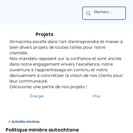
Projets
Atmacinta excelle dans l'art d'entreprendre et mener à
bien divers projets de toutes tailles pour notre
clientèle.
Nos mandats reposent sur la confiance et sont ancrés
dans notre engagement envers l'excellence, notre
ouverture à l'apprentissage en continu et notre
dévouement à concrétiser la vision de nos clients pour
leur communauté.
Découvrez une partie de nos projets !
Énergie
Plus
< Activités minières
Politique minière autochtone