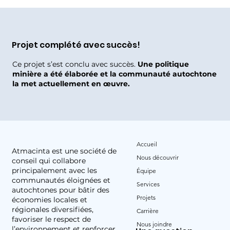
Projet complété avec succès!
Ce projet s’est conclu avec succès.
Une politique
minière a été élaborée et la communauté autochtone
la met actuellement en œuvre.
Accueil
Atmacinta est une société de
Nous découvrir
conseil qui collabore
principalement avec les
Équipe
communautés éloignées et
Services
autochtones pour bâtir des
Projets
économies locales et
régionales diversifiées,
Carrière
favoriser le respect de
Nous joindre
l’environnement et renforcer