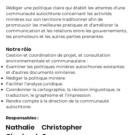
Rédiger une politique claire qui établit les attentes d’une
communauté autochtone concernant les activités
minières sur son territoire traditionnel afin de
promouvoir les meilleures pratiques et d’améliorer la
communication et les relations entre les gouvernements,
les promoteurs et les autres parties prenantes.
Notre rôle
Gestion et coordination de projet, et consultation
environnementale et communautaire :
Examiner les politiques minières autochtones existantes
et d’autres documents similaires.
Rédiger la politique minière.
Faciliter l’analyse juridique.
Coordonner la cartographie, la révision linguistique, la
traduction, le graphisme et l’impression.
Rendre compte à la direction de la communauté
autochtone.
Responsables :
Nathalie
Christopher