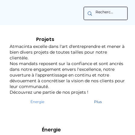
Projets
Atmacinta excelle dans l'art d'entreprendre et mener à
bien divers projets de toutes tailles pour notre
clientèle.
Nos mandats reposent sur la confiance et sont ancrés
dans notre engagement envers l'excellence, notre
ouverture à l'apprentissage en continu et notre
dévouement à concrétiser la vision de nos clients pour
leur communauté.
Découvrez une partie de nos projets !
Énergie
Plus
Énergie