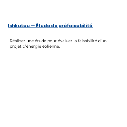
Ishkutau — Étude de préfaisabilité
Réaliser une étude pour évaluer la faisabilité d’un
projet d’énergie éolienne.